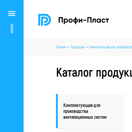
МЕНЮ
Главная
Продукция
Комплектующие для производств
Каталог продук
Комплектующие для
производства
вентиляционных систем