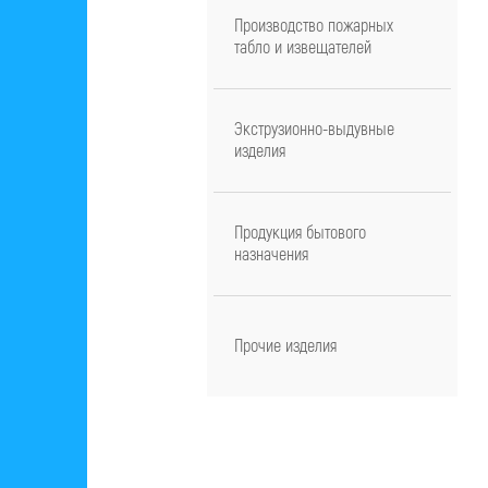
Производство пожарных
табло и извещателей
Экструзионно-выдувные
изделия
Продукция бытового
назначения
Прочие изделия