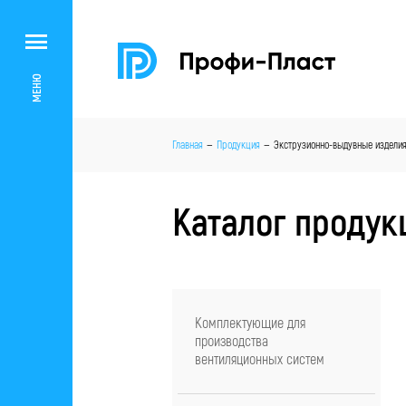
МЕНЮ
Главная
Продукция
Экструзионно-выдувные издели
Каталог продук
Комплектующие для
производства
вентиляционных систем