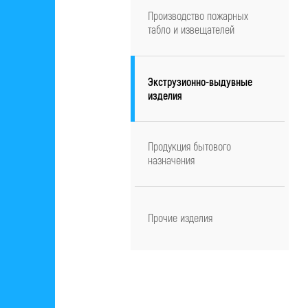
Производство пожарных
табло и извещателей
Экструзионно-выдувные
изделия
Продукция бытового
назначения
Прочие изделия