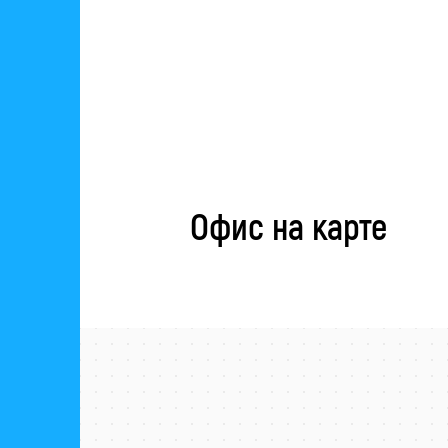
Офис на карте