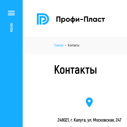
МЕНЮ
Главная
Контакты
Контакты
248021, г. Калуга, ул. Московская, 247