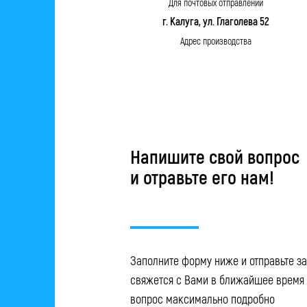
Для почтовых отправлений
г. Калуга, ул. Глаголева 52
Адрес производства
Напишите свой вопрос
и отравьте его нам!
Заполните форму ниже и отправьте з
свяжется с Вами в ближайшее время 
вопрос максимально подробно